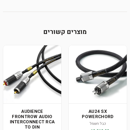
מוצרים קשורים
AUDIENCE
AU24 SX
FRONTROW AUDIO
POWERCHORD
INTERCONNECT RCA
כבל חשמל
TO DIN