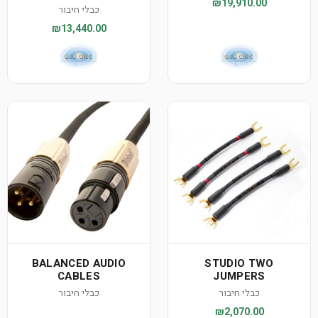
₪19,910.00
כבלי חיבור
₪13,440.00
BALANCED AUDIO
STUDIO TWO
CABLES
JUMPERS
כבלי חיבור
כבלי חיבור
₪2,070.00