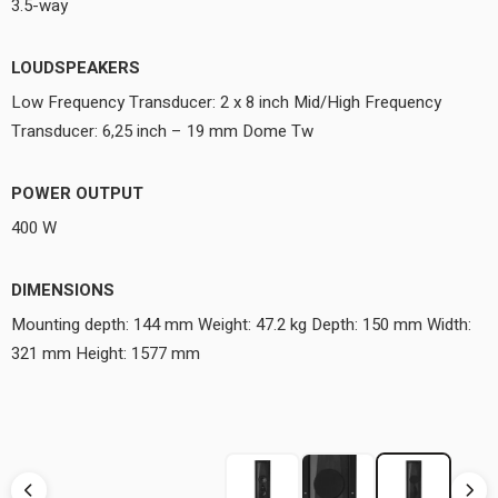
3.5-way
LOUDSPEAKERS
Low Frequency Transducer: 2 x 8 inch Mid/High Frequency
Transducer: 6,25 inch – 19 mm Dome Tw
POWER OUTPUT
400 W
DIMENSIONS
Mounting depth: 144 mm Weight: 47.2 kg Depth: 150 mm Width:
321 mm Height: 1577 mm