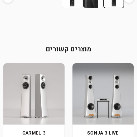
מוצרים קשורים
CARMEL 3
SONJA 3 LIVE