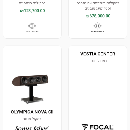
רמקולים רצפתיים עם הגברה
רמקולים רצפתיים
וסטרימינג מובנים
₪123,700.00
₪678,000.00
VESTIA CENTER
רמקול סנטר
OLYMPICA NOVA CII
רמקול סנטר