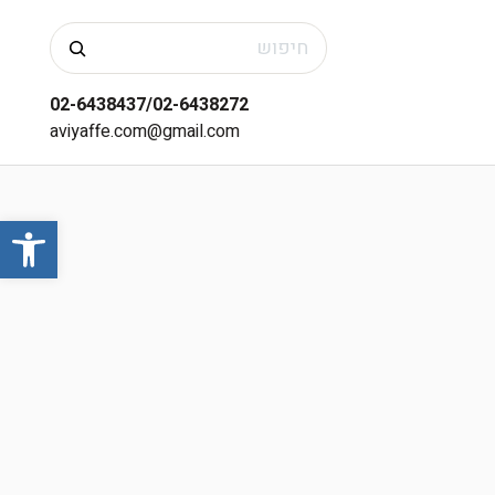
חיפוש
02-6438437/02-6438272
aviyaffe.com@gmail.com
פתח