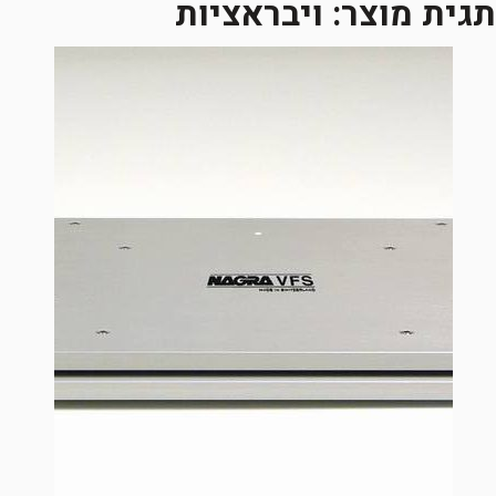
תגית מוצר:
ויבראציות